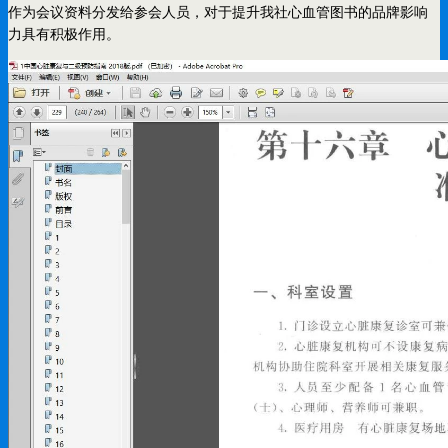
作为会议资料分发给参会人员，对于提升我社心血管图书的品牌影响
力具有积极作用。