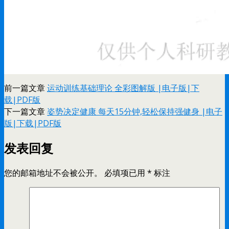
前一篇文章
运动训练基础理论 全彩图解版 |电子版|下
载|PDF版
下一篇文章
姿势决定健康 每天15分钟,轻松保持强健身 |电子
版|下载|PDF版
发表回复
您的邮箱地址不会被公开。
必填项已用
*
标注