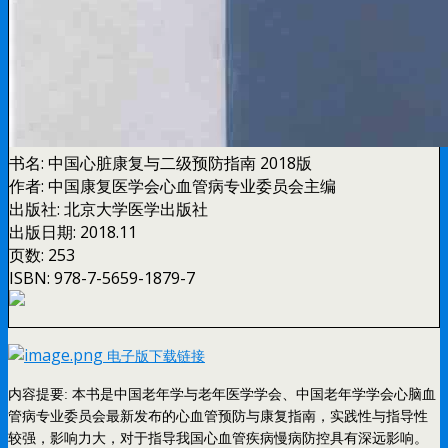
书名:
中国心脏康复与二级预防指南 2018版
作者:
中国康复医学会心血管病专业委员会主编
出版社:
北京大学医学出版社
出版日期:
2018.11
页数:
253
ISBN:
978-7-5659-1879-7
电子版下载链接
内容提要: 本书是中国老年学与老年医学学会、中国老年学学会心脑血
管病专业委员会最新发布的心血管预防与康复指南，实践性与指导性
较强，影响力大，对于指导我国心血管疾病慢病防控具有深远影响。