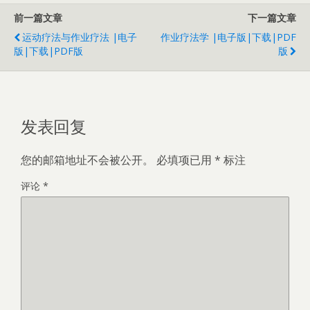
前一篇文章
下一篇文章
运动疗法与作业疗法 |电子
作业疗法学 |电子版|下载|PDF
版|下载|PDF版
版
发表回复
您的邮箱地址不会被公开。
必填项已用
*
标注
评论
*