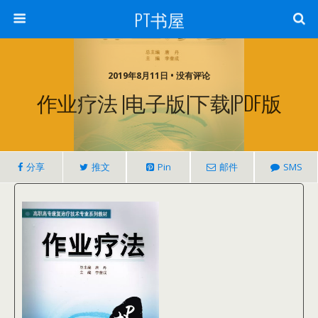
PT书屋
2019年8月11日 • 没有评论
作业疗法 |电子版|下载|PDF版
分享
推文
Pin
邮件
SMS