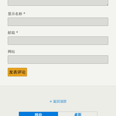
显示名称
*
邮箱
*
网站
返回顶部
移动
桌面