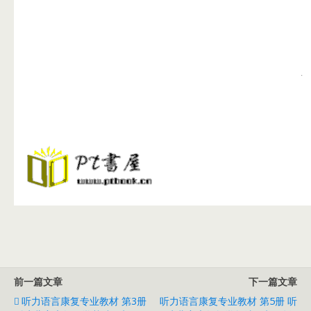
前一篇文章
下一篇文章
听力语言康复专业教材 第3册
听力语言康复专业教材 第5册 听