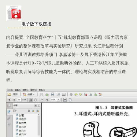
电子版下载链接
内容提要: 全国教育科学“十五”规划教育部重点课题《听力语言康
复专业的整体课程改革与实验研究》研究成果 长江新里程计划
——聋儿语训教师培养项目 李嘉诚博士及属下香港长江集团资助:
本课程是针对0~7岁听障儿童助听器验配、人工耳蜗植入及其实施
听觉康复训练等综合技能为一体的、理论与实践相结合的专业课
程。