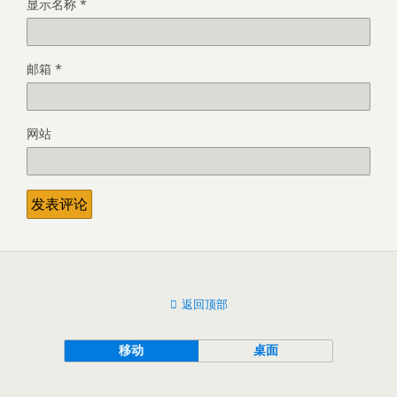
显示名称
*
邮箱
*
网站
返回顶部
移动
桌面