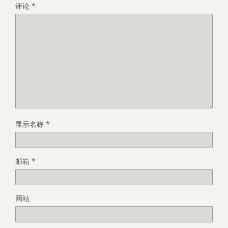
评论
*
显示名称
*
邮箱
*
网站