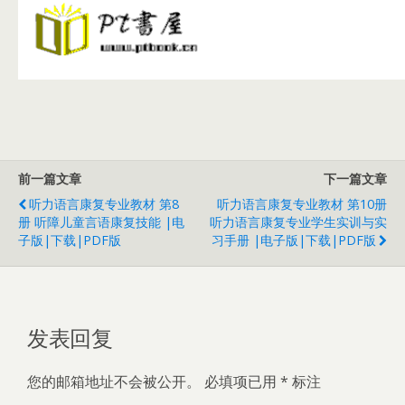
前一篇文章
下一篇文章
听力语言康复专业教材 第8
听力语言康复专业教材 第10册
册 听障儿童言语康复技能 |电
听力语言康复专业学生实训与实
子版|下载|PDF版
习手册 |电子版|下载|PDF版
发表回复
您的邮箱地址不会被公开。
必填项已用
*
标注