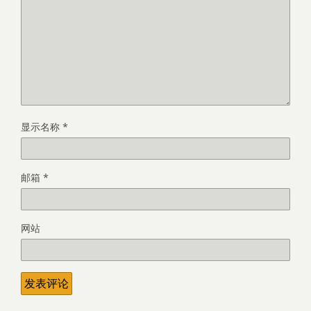
显示名称
*
邮箱
*
网站