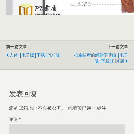
前一篇文章
下一篇文章
人体 |电子版|下载|PDF版
推拿按摩的解剖学基础 |电子
版|下载|PDF版
发表回复
您的邮箱地址不会被公开。
必填项已用
*
标注
评论
*