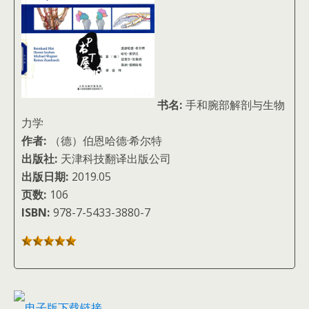
书名:
手和腕部解剖与生物
力学
作者:
（德）伯恩哈德·希尔特
出版社:
天津科技翻译出版公司
出版日期:
2019.05
页数:
106
ISBN:
978-7-5433-3880-7
电子版下载链接