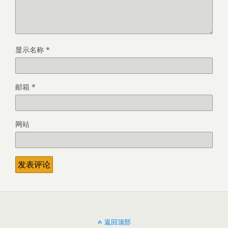
显示名称
*
邮箱
*
网站
返回顶部