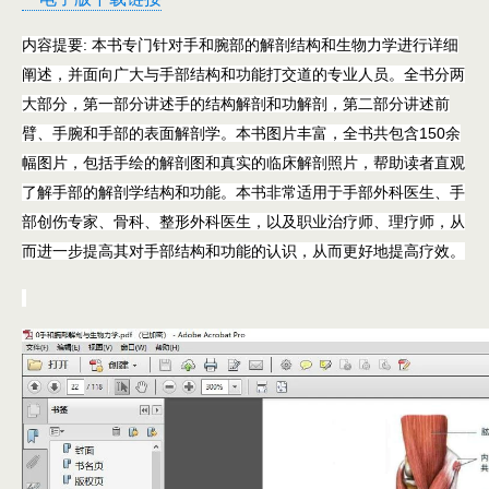
内容提要:
本书专门针对手和腕部的解剖结构和生物力学进行详细
阐述，并面向广大与手部结构和功能打交道的专业人员。全书分两
大部分，第一部分讲述手的结构解剖和功解剖，第二部分讲述前
臂、手腕和手部的表面解剖学。本书图片丰富，全书共包含150余
幅图片，包括手绘的解剖图和真实的临床解剖照片，帮助读者直观
了解手部的解剖学结构和功能。本书非常适用于手部外科医生、手
部创伤专家、骨科、整形外科医生，以及职业治疗师、理疗师，从
而进一步提高其对手部结构和功能的认识，从而更好地提高疗效。