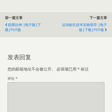
前一篇文章
下一篇文章
筋膜拉伸 |电子版|下
运动贴扎技术实验指导 |电子
载|PDF版
版|下载|PDF版
发表回复
您的邮箱地址不会被公开。
必填项已用
*
标注
评论
*