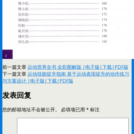
前一篇文章
运动营养全书 全彩图解版 |电子版|下载|PDF版
下一篇文章
运动技能提升指南 基于运动表现提升的动作练习
与方案设计 |电子版|下载|PDF版
发表回复
您的邮箱地址不会被公开。
必填项已用
*
标注