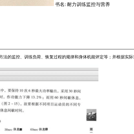
书名:
耐力训练监控与营养
训练方法的监控、训练负荷、恢复过程的规律和身体机能评定等；并根据实