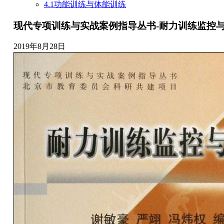
4.1功能训练与体能训练
现代专项训练与实战案例指导丛书-耐力训练监控与营养
2019年8月28日