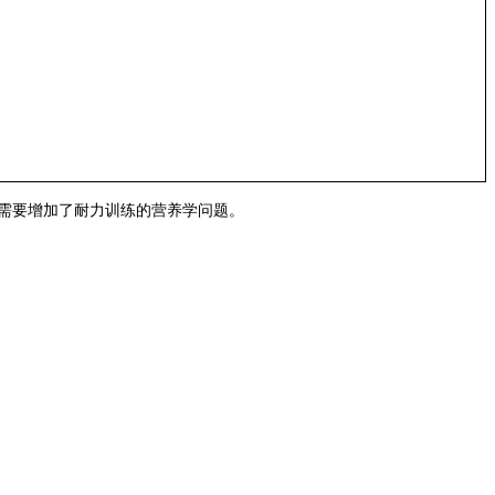
际需要增加了耐力训练的营养学问题。