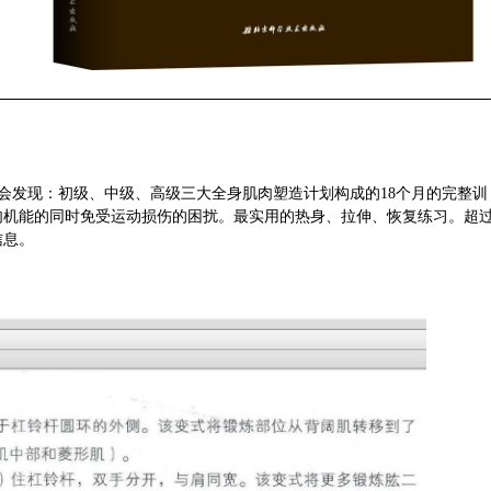
你会发现：初级、中级、高级三大全身肌肉塑造计划构成的18个月的完整训
肉机能的同时免受运动损伤的困扰。最实用的热身、拉伸、恢复练习。超
信息。