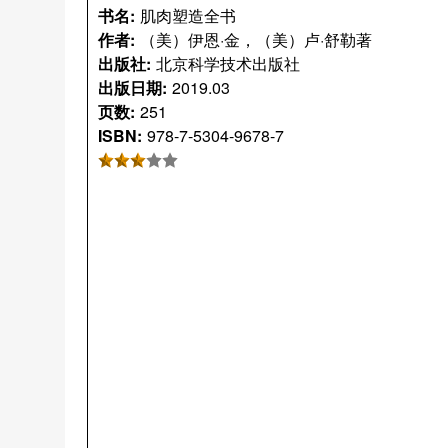
书名:
肌肉塑造全书
作者:
（美）伊恩·金，（美）卢·舒勒著
出版社:
北京科学技术出版社
出版日期:
2019.03
页数:
251
ISBN:
978-7-5304-9678-7