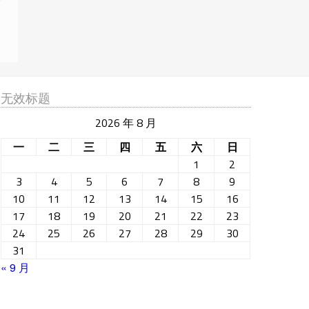
无效标题
2026 年 8 月
一
二
三
四
五
六
日
1
2
3
4
5
6
7
8
9
10
11
12
13
14
15
16
17
18
19
20
21
22
23
24
25
26
27
28
29
30
31
« 9 月