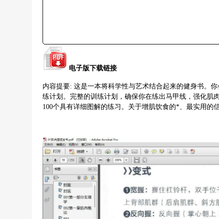
电子版下载链接
内容提要: 这是一本将科学性与艺术结合起来的健身书。
练计划。完整的训练计划，确保你在练出马甲线，强化肌
100个具有详细图解的练习。关于增肌饮食的*、最实用的