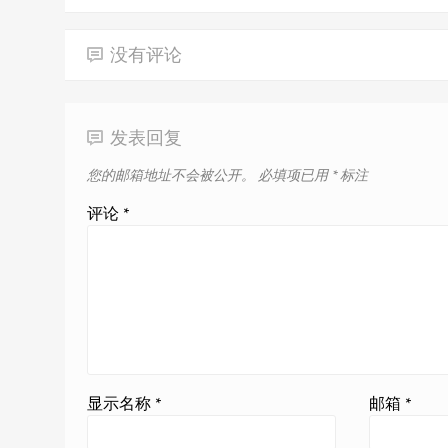
没有评论
发表回复
您的邮箱地址不会被公开。
必填项已用
*
标注
评论
*
显示名称
*
邮箱
*