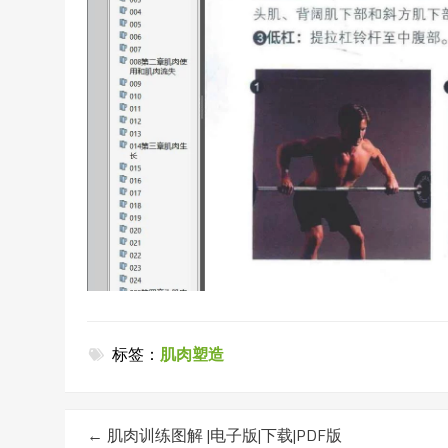
标签：
肌肉塑造
←
肌肉训练图解 |电子版|下载|PDF版