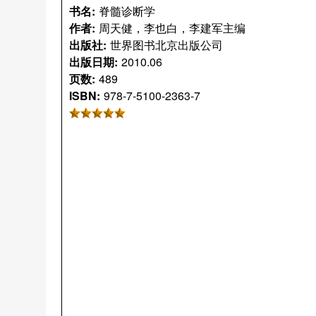
书名:
脊髓诊断学
作者:
周天健，李也白，李建军主编
出版社:
世界图书北京出版公司
出版日期:
2010.06
页数:
489
ISBN:
978-7-5100-2363-7