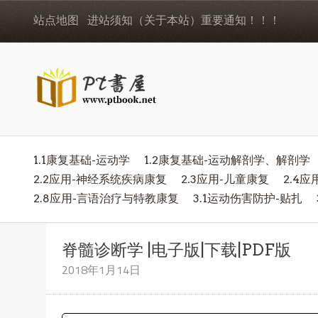
站点地图
进站须知（关于本站）重要通知！！！
1.1康复基础-运动学
1.2康复基础-运动解剖学、解剖学
2.2应用-神经系统疾病康复
2.3应用-儿童康复
2.4
2.8应用-言语治疗与特教康复
3.1运动伤害防护-贴扎
脊髓诊断学 |电子版|下载|PDF版
2018年1月14日