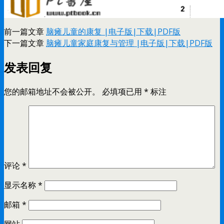
前一篇文章
脑瘫儿童的康复 |电子版|下载|PDF版
下一篇文章
脑瘫儿童家庭康复与管理 |电子版|下载|PDF版
发表回复
您的邮箱地址不会被公开。
必填项已用
*
标注
评论
*
显示名称
*
邮箱
*