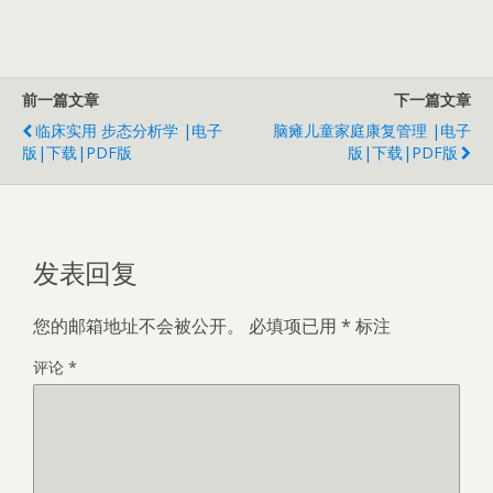
前一篇文章
下一篇文章
临床实用 步态分析学 |电子
脑瘫儿童家庭康复管理 |电子
版|下载|PDF版
版|下载|PDF版
发表回复
您的邮箱地址不会被公开。
必填项已用
*
标注
评论
*