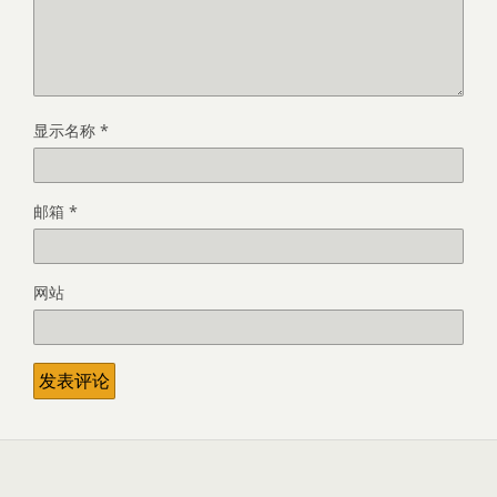
显示名称
*
邮箱
*
网站