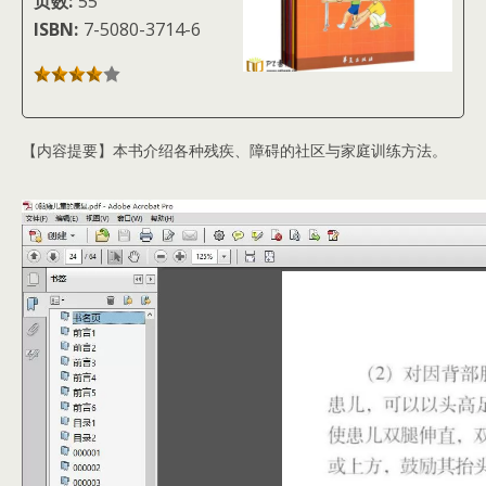
页数:
55
ISBN:
7-5080-3714-6
【内容提要】本书介绍各种残疾、障碍的社区与家庭训练方法。