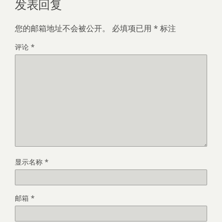
发表回复
您的邮箱地址不会被公开。
必填项已用
*
标注
评论
*
显示名称
*
邮箱
*