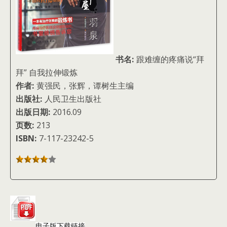
书名:
跟难缠的疼痛说“拜
拜” 自我拉伸锻炼
作者:
黄强民，张辉，谭树生主编
出版社:
人民卫生出版社
出版日期:
2016.09
页数:
213
ISBN:
7-117-23242-5
电子版下载链接