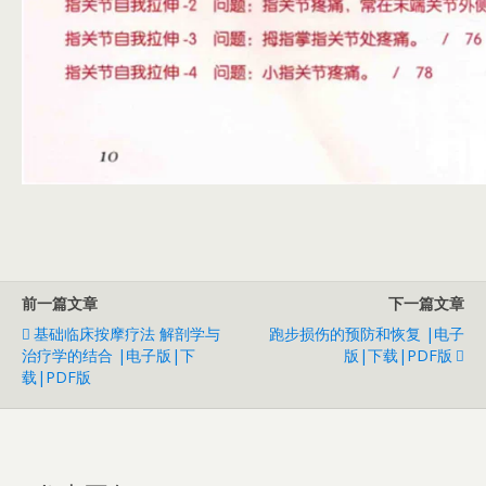
前一篇文章
下一篇文章
基础临床按摩疗法 解剖学与
跑步损伤的预防和恢复 |电子
治疗学的结合 |电子版|下
版|下载|PDF版
载|PDF版