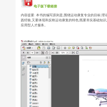
电子版下载链接
内容提要: 本书的编写原则是,围绕运动康复专业的目标;
践经验,又要体现和反映运动康复的特色;既要夯实基础知识
应用型人才服务。