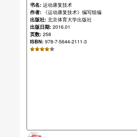
书名:
运动康复技术
作者:
《运动康复技术》编写组编
出版社:
北京体育大学出版社
出版日期:
2016.01
页数:
258
ISBN:
978-7-5644-2111-3