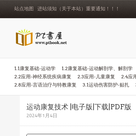
站点地图
进站须知（关于本站）重要通知！！！
1.1康复基础-运动学
1.2康复基础-运动解剖学、解剖学
2.2应用-神经系统疾病康复
2.3应用-儿童康复
2.4
2.8应用-言语治疗与特教康复
3.1运动伤害防护-贴扎
运动康复技术 |电子版|下载|PDF版
2024年1月4日