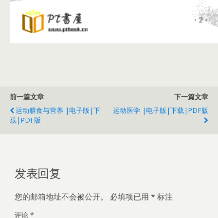
前一篇文章
下一篇文章
运动膳食与营养 |电子版|下
运动医学 |电子版|下载|PDF版
载|PDF版
发表回复
您的邮箱地址不会被公开。
必填项已用
*
标注
评论
*