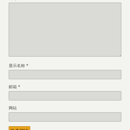
显示名称
*
邮箱
*
网站