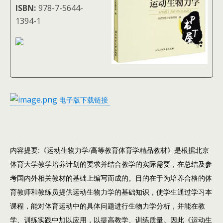
ISBN:
978-7-5644-
1394-1
电子版下载链接
内容提要:《运动生物力学/高等教育体育学精品教材》是根据北京
体育大学教学培养计划的要求并结合教学的实际需要，在总结及参
考国内外相关教材的基础上编写而成的。目的在于为培养合格的体
育教师和教练员提供运动生物力学的基础知识，使学生通过学习本
课程，能对体育运动中的具体问题进行生物力学分析，并能在教
学、训练实践中加以应用，以提高教学、训练质量。因此《运动生