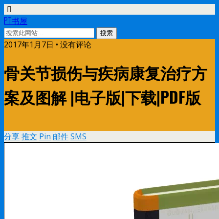
PT书屋
2017年1月7日 • 没有评论
骨关节损伤与疾病康复治疗方
案及图解 |电子版|下载|PDF版
分享
推文
Pin
邮件
SMS