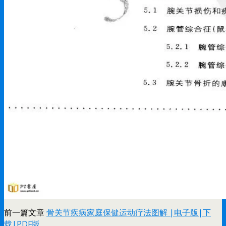
前一篇文章
骨关节疾病家庭保健运动疗法图解 |电子版|下
载|PDF版