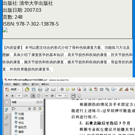
出版社:
清华大学出版社
出版日期:
2007.03
页数:
248
ISBN:
978-7-302-13878-5
【内容提要】 本书以图文结合的形式介绍了骨科伤病康复方案、功能练习方法及
图解。具体介绍了康复医学的基本知识，肩关节损伤和疾病的康复，肘关节损伤和
疾病的康复，腕关节损伤和疾病的康复，膝关节损伤和疾病的康复，骨盆骨折的康
复，外伤性脊髓损伤的康复等。