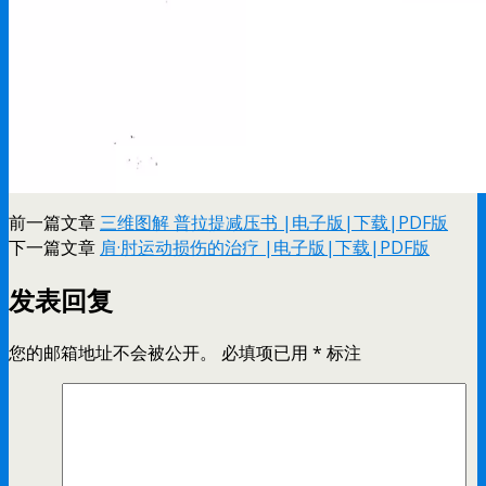
前一篇文章
三维图解 普拉提减压书 |电子版|下载|PDF版
下一篇文章
肩·肘运动损伤的治疗 |电子版|下载|PDF版
发表回复
您的邮箱地址不会被公开。
必填项已用
*
标注