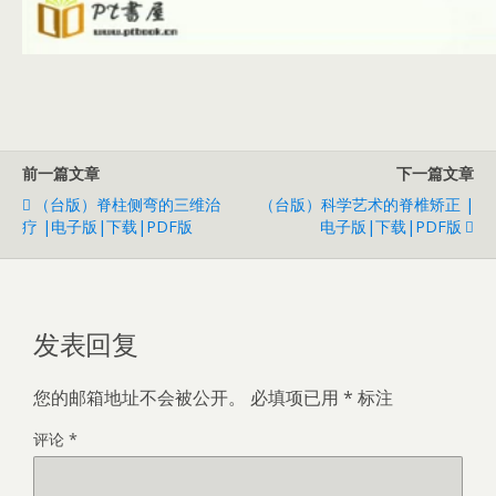
前一篇文章
下一篇文章
（台版）脊柱侧弯的三维治
​（台版）科学艺术的脊椎矫正 |
疗 |电子版|下载|PDF版
电子版|下载|PDF版
发表回复
您的邮箱地址不会被公开。
必填项已用
*
标注
评论
*