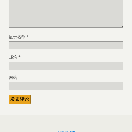
显示名称
*
邮箱
*
网站