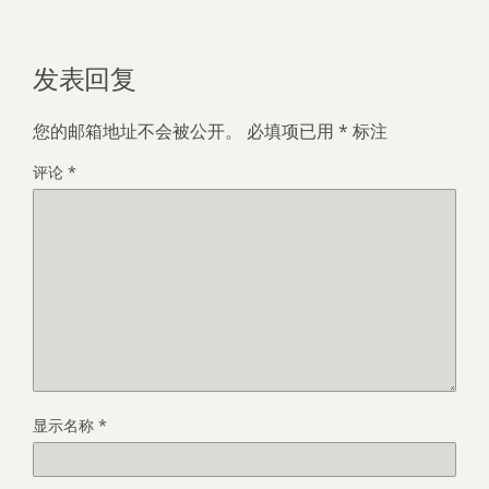
发表回复
您的邮箱地址不会被公开。
必填项已用
*
标注
评论
*
显示名称
*