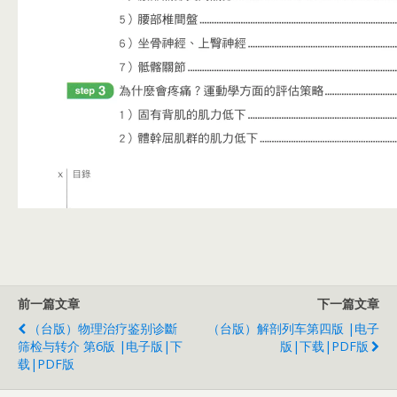
前一篇文章
下一篇文章
（台版）物理治疗鉴别诊斷
（台版）解剖列车第四版 |电子
筛检与转介 第6版 |电子版|下
版|下载|PDF版
载|PDF版