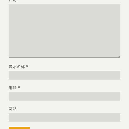
显示名称
*
邮箱
*
网站