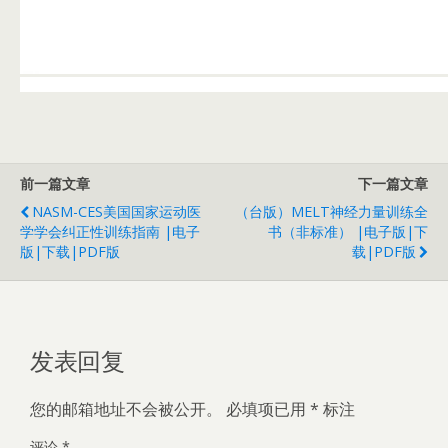
前一篇文章
下一篇文章
NASM-CES美国国家运动医
（台版）MELT神经力量训练全
学学会纠正性训练指南 |电子
书（非标准） |电子版|下
版|下载|PDF版
载|PDF版
发表回复
您的邮箱地址不会被公开。
必填项已用
*
标注
评论
*