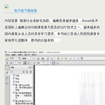
电子版下载链接
内容提要:
随着社会老龄化加剧，偏瘫患者越来越多，Bobath技术
是国际上偏瘫运动功能康复最为普及的治疗技术之一。越来越多的
国内康复从业人员对其有学习需求。本书由江苏省人民医院康复专
家推荐引进翻译，图书的出版有助……