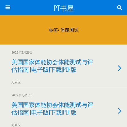
PT书屋
标签› 体能测试
2023年5月26日
美国国家体能协会体能测试与评
估指南 |电子版|下载|PDF版
无回应
2022年7月17日
美国国家体能协会体能测试与评
估指南 |电子版|下载|PDF版
无回应