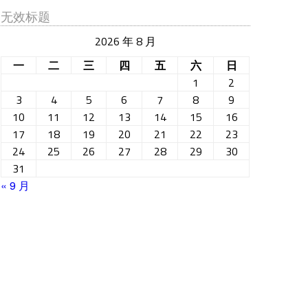
无效标题
2026 年 8 月
一
二
三
四
五
六
日
1
2
3
4
5
6
7
8
9
10
11
12
13
14
15
16
17
18
19
20
21
22
23
24
25
26
27
28
29
30
31
« 9 月