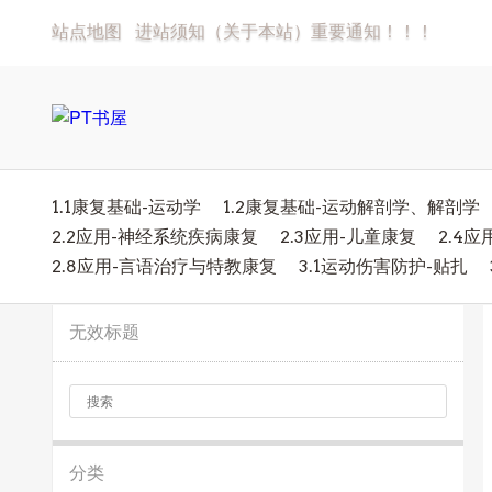
站点地图
进站须知（关于本站）重要通知！！！
1.1康复基础-运动学
1.2康复基础-运动解剖学、解剖学
2.2应用-神经系统疾病康复
2.3应用-儿童康复
2.4
2.8应用-言语治疗与特教康复
3.1运动伤害防护-贴扎
无效标题
分类