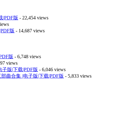
|PDF版
- 22,454 views
views
PDF版
- 14,687 views
PDF版
- 6,748 views
597 views
版|下载|PDF版
- 6,046 views
曲合集 |电子版|下载|PDF版
- 5,833 views