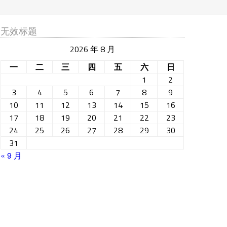
无效标题
2026 年 8 月
一
二
三
四
五
六
日
1
2
3
4
5
6
7
8
9
10
11
12
13
14
15
16
17
18
19
20
21
22
23
24
25
26
27
28
29
30
31
« 9 月