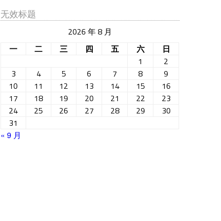
无效标题
2026 年 8 月
一
二
三
四
五
六
日
1
2
3
4
5
6
7
8
9
10
11
12
13
14
15
16
17
18
19
20
21
22
23
24
25
26
27
28
29
30
31
« 9 月