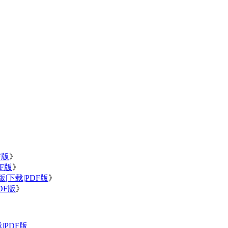
》
F版
》
F版
》
|下载|PDF版
》
DF版
》
PDF版