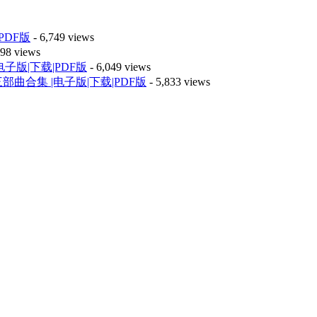
PDF版
- 6,749 views
598 views
版|下载|PDF版
- 6,049 views
曲合集 |电子版|下载|PDF版
- 5,833 views