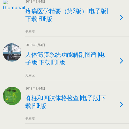
2019年9月4日
疼痛医学精要（第3版）|电子版|
下载|PDF版
无回应
2019年9月4日
人体筋膜系统功能解剖图谱 |电
子版|下载|PDF版
无回应
2019年9月4日
脊柱和四肢体格检查 |电子版|下
载|PDF版
无回应