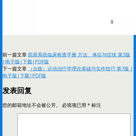
前一篇文章
肌骨系统临床检查手册 方法、体征与症状 第3版
|电子版|下载|PDF版
下一篇文章
（台版）运动治疗学理论基础与实作技巧 第7版 |
电子版|下载|PDF版
发表回复
您的邮箱地址不会被公开。
必填项已用
*
标注