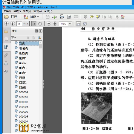
计及辅助具的使用等。