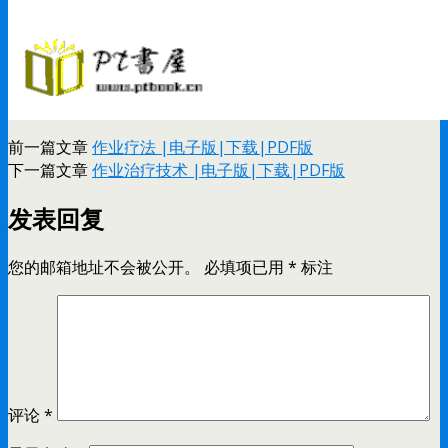
前一篇文章
作业疗法 |电子版|下载|PDF版
下一篇文章
作业治疗技术 |电子版|下载|PDF版
发表回复
您的邮箱地址不会被公开。
必填项已用
*
标注
评论
*