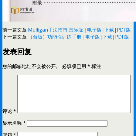
前一篇文章
Mulligan手法指南 国际版 |电子版|下载|PDF版
下一篇文章
（台版）功能性训练手册 |电子版|下载|PDF版
发表回复
您的邮箱地址不会被公开。
必填项已用
*
标注
评论
*
显示名称
*
邮箱
*