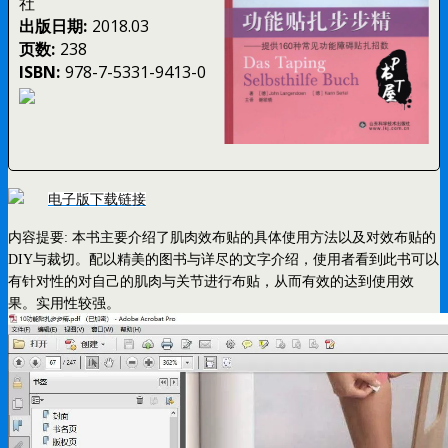
社
出版日期:
2018.03
页数:
238
ISBN:
978-7-5331-9413-0
电子版下载链接
内容提要: 本书主要介绍了肌肉效布贴的具体使用方法以及对效布贴的
DIY与裁切。配以精美的图书与详尽的文字介绍，使用者看到此书可以
有针对性的对自己的肌肉与关节进行布贴，从而有效的达到使用效
果。实用性较强。