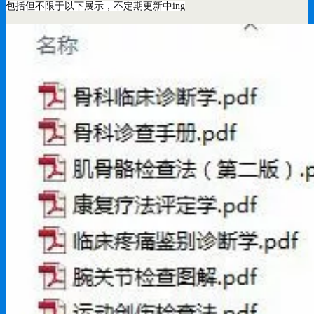
包括但不限于以下展示，不定期更新中ing