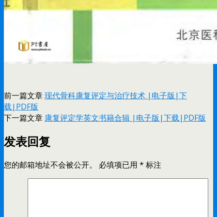
前一篇文章
现代骨科康复评定与治疗技术 |电子版|下
载|PDF版
下一篇文章
康复评定学英文书籍合辑 |电子版|下载|PDF版
发表回复
您的邮箱地址不会被公开。
必填项已用
*
标注