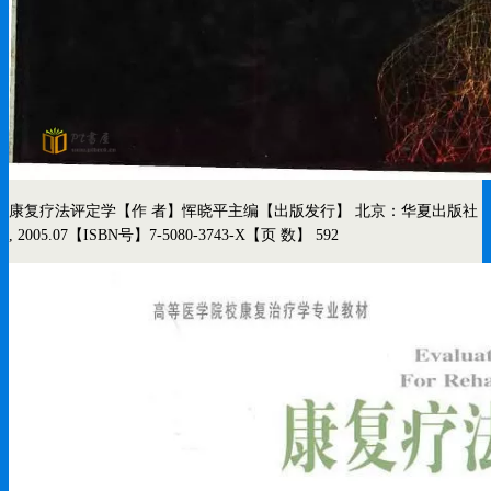
康复疗法评定学
【作 者】恽晓平主编
【出版发行】 北京：华夏出版社
, 2005.07
【ISBN号】7-5080-3743-X
【页 数】 592