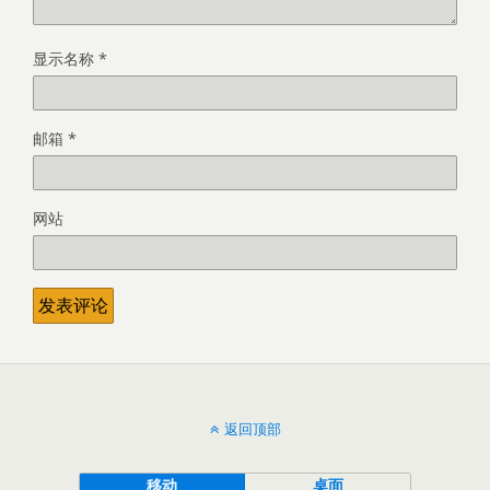
显示名称
*
邮箱
*
网站
返回顶部
移动
桌面