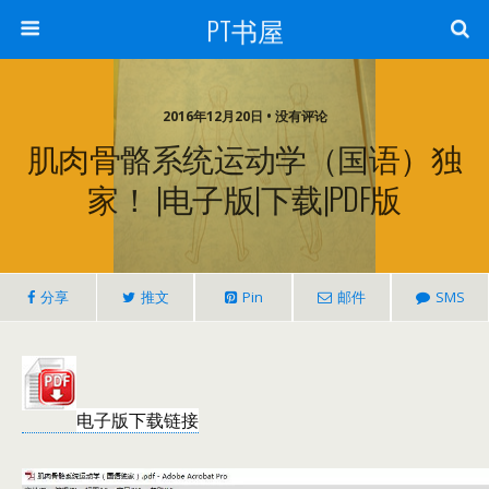
PT书屋
2016年12月20日 • 没有评论
肌肉骨骼系统运动学（国语）独
家！ |电子版|下载|PDF版
分享
推文
Pin
邮件
SMS
电子版下载链接