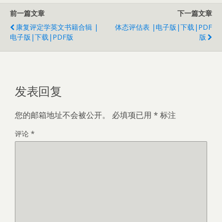
前一篇文章
下一篇文章
康复评定学英文书籍合辑 |
体态评估表 |电子版|下载|PDF
电子版|下载|PDF版
版
发表回复
您的邮箱地址不会被公开。
必填项已用
*
标注
评论
*