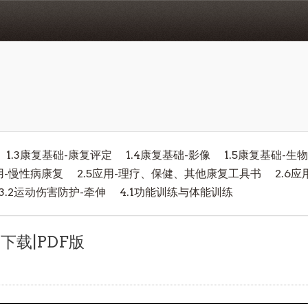
1.3康复基础-康复评定
1.4康复基础-影像
1.5康复基础-生
应用-慢性病康复
2.5应用-理疗、保健、其他康复工具书
2.6
3.2运动伤害防护-牵伸
4.1功能训练与体能训练
下载|PDF版