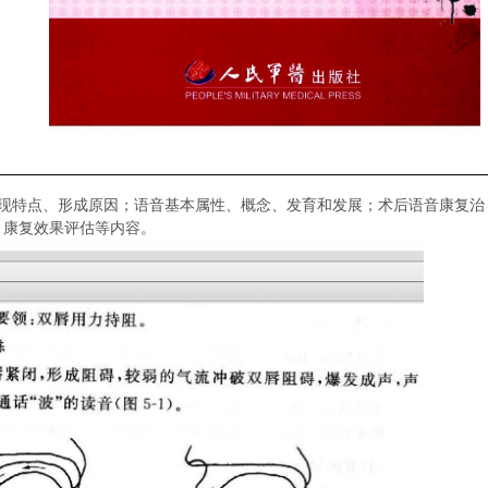
表现特点、形成原因；语音基本属性、概念、发育和发展；术后语音康复治
、康复效果评估等内容。