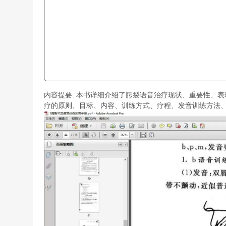
内容提要: 本书详细介绍了腭裂语音治疗现状、重要性、
疗的原则、目标、内容、训练方式、疗程、发音训练方法