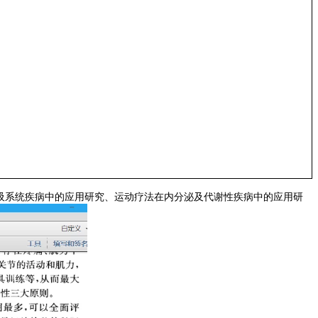
吸系统疾病中的应用研究、运动疗法在内分泌及代谢性疾病中的应用研