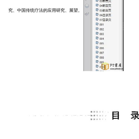
究、中国传统疗法的应用研究、展望。