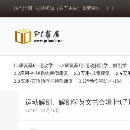
站点地图
进站须知（关于本站）重要通知！！！
1.1康复基础-运动学
1.2康复基础-运动解剖学、解剖学
2.2应用-神经系统疾病康复
2.3应用-儿童康复
2.4
2.8应用-言语治疗与特教康复
3.1运动伤害防护-贴扎
运动解剖、解剖学英文书合辑 |电子版
2016年12月16日