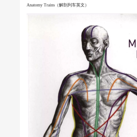
Anatomy Trains（解剖列车英文）