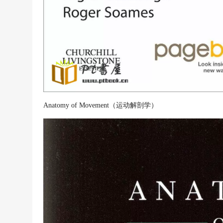
Anatomy of Movement（运动解剖学）