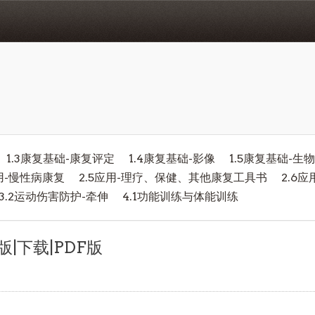
1.3康复基础-康复评定
1.4康复基础-影像
1.5康复基础-生
应用-慢性病康复
2.5应用-理疗、保健、其他康复工具书
2.6
3.2运动伤害防护-牵伸
4.1功能训练与体能训练
|下载|PDF版