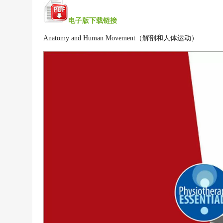
电子版下载链接
Anatomy and Human Movement（解剖和人体运动）