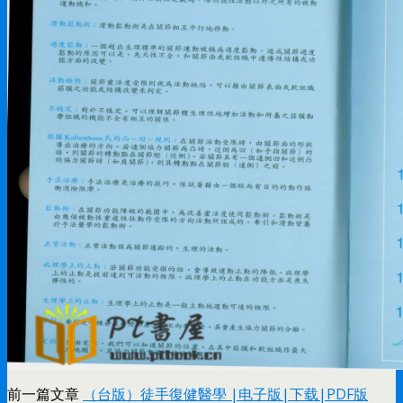
前一篇文章
（台版）徒手復健醫學 |电子版|下载|PDF版