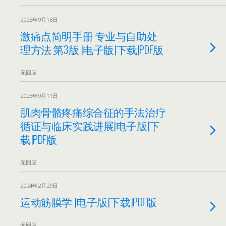
2025年9月18日
激痛点简明手册 专业与自助处
理方法 第3版 |电子版|下载|PDF版
无回应
2025年9月11日
肌肉骨骼疼痛综合征的手法治疗
循证与临床实践进展|电子版|下
载|PDF版
无回应
2024年2月29日
运动筋膜学 |电子版|下载|PDF版
无回应