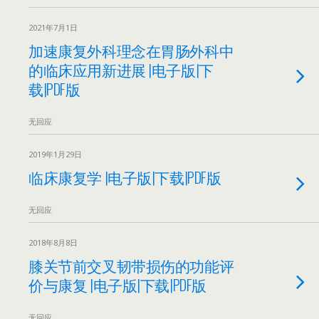
2021年7月1日
加速康复外科理念在胃肠外科中
的临床应用新进展 |电子版|下
载|PDF版
无回应
2019年1月29日
临床康复学 |电子版|下载|PDF版
无回应
2018年8月8日
膝关节前交叉韧带损伤的功能评
价与康复 |电子版|下载|PDF版
无回应