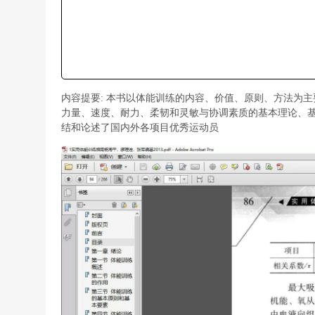
内容提要: 本书以体能训练的内容、价值、原则、方法为
力量、速度、耐力、柔韧和灵敏与协调素质的基本理论、
结和论述了国内外各项目优秀运动员