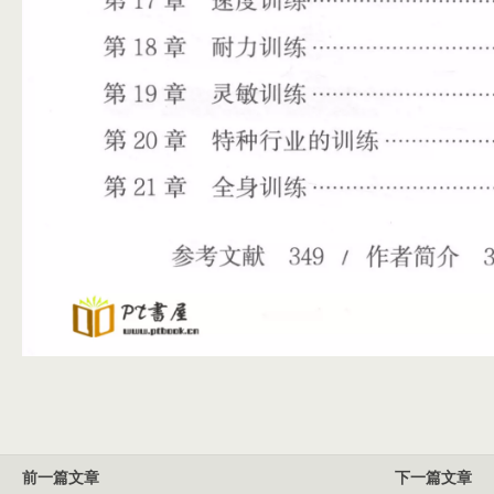
前一篇文章
下一篇文章