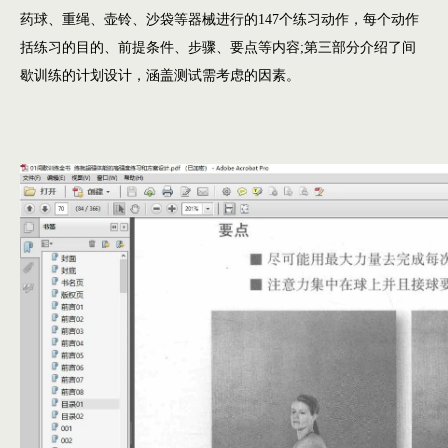
药球、重绳、壶铃、沙袋等器械进行的147个练习动作，每个动作
括练习的目的、前提条件、步骤、要点等内容;第三部分介绍了间
歇训练的计划设计，涵盖测试需考虑的因素。