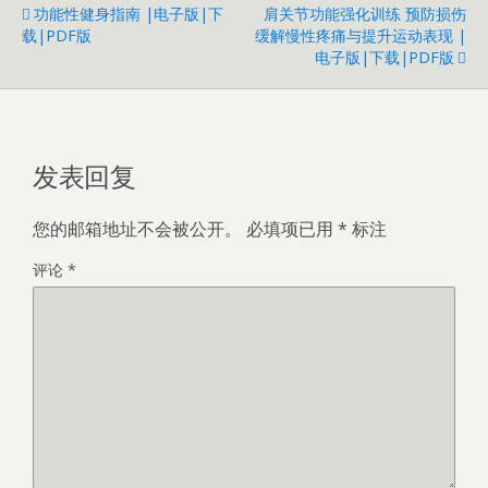
功能性健身指南 |电子版|下
肩关节功能强化训练 预防损伤
载|PDF版
缓解慢性疼痛与提升运动表现 |
电子版|下载|PDF版
发表回复
您的邮箱地址不会被公开。
必填项已用
*
标注
评论
*