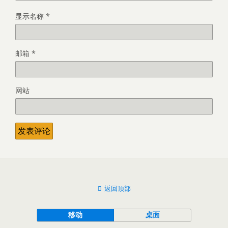
显示名称
*
邮箱
*
网站
返回顶部
移动
桌面